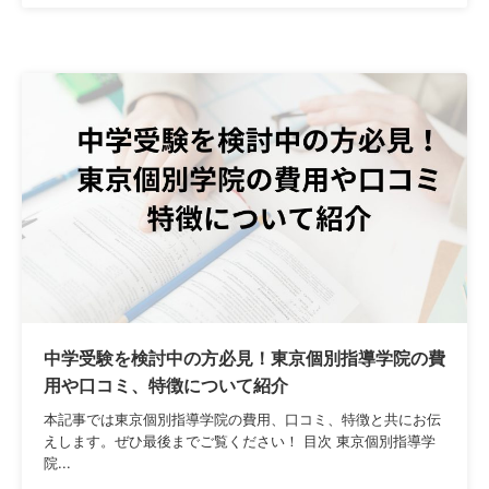
中学受験を検討中の方必見！東京個別指導学院の費
用や口コミ、特徴について紹介
本記事では東京個別指導学院の費用、口コミ、特徴と共にお伝
えします。ぜひ最後までご覧ください！ 目次 東京個別指導学
院...