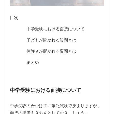
目次
中学受験における面接について
子どもが聞かれる質問とは
保護者が聞かれる質問とは
まとめ
中学受験における面接について
中学受験の合否は主に筆記試験で決まりますが、
面接の準備もきちんとしておきましょう。