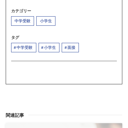
カテゴリー
中学受験
小学生
タグ
中学受験
小学生
面接
関連記事