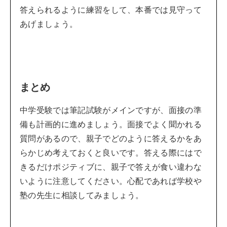
答えられるように練習をして、本番では見守って
あげましょう。
まとめ
中学受験では筆記試験がメインですが、面接の準
備も計画的に進めましょう。面接でよく聞かれる
質問があるので、親子でどのように答えるかをあ
らかじめ考えておくと良いです。答える際にはで
きるだけポジティブに、親子で答えが食い違わな
いように注意してください。心配であれば学校や
塾の先生に相談してみましょう。