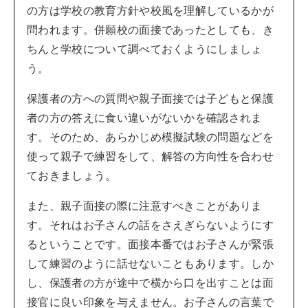
の方は学校の教育方針や校風を理解しているかが
問われます。併願校の面接であったとしても、き
ちんと学校について調べておくようにしましょ
う。
保護者の方への質問や親子面接では子どもと保護
者の方の答えに食い違いがないかを確認されま
す。そのため、あらかじめ模擬試験の問題などを
使って親子で練習をして、解答の方向性を合わせ
ておきましょう。
また、親子面接の際に注意すべきことがありま
す。それはお子さんの話をさえぎらないようにす
るということです。面接本番ではお子さんが緊張
して練習のように話せないこともあります。しか
し、保護者の方が途中で横から口を出すことは面
接官に良い印象を与えません。お子さんの言葉で