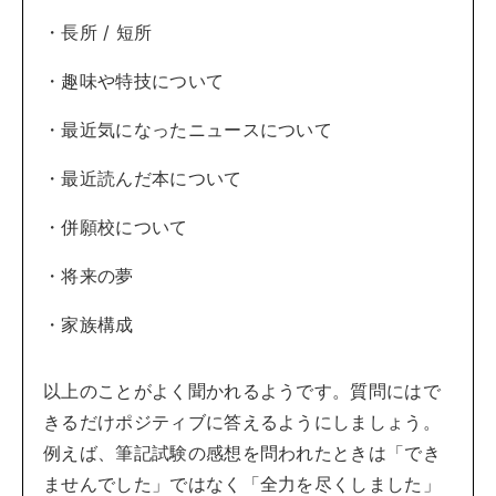
・長所 / 短所
・趣味や特技について
・最近気になったニュースについて
・最近読んだ本について
・併願校について
・将来の夢
・家族構成
以上のことがよく聞かれるようです。質問にはで
きるだけポジティブに答えるようにしましょう。
例えば、筆記試験の感想を問われたときは「でき
ませんでした」ではなく「全力を尽くしました」