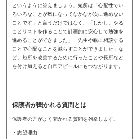
というように答えましょう。短所は「心配性でい
ろいろなことが気になってなかなか次に進めない
ことです」と言うだけではなく、「しかし、やる
ことリストを作ることで計画的に安心して勉強を
進めることができました」「先生や親に相談する
ことで心配なことを減らすことができました」な
ど、短所を改善するために行ったことや長所など
を付け加えると自己アピールにもつながります。
保護者が聞かれる質問とは
保護者の方がよく聞かれる質問を列挙します。
・志望理由