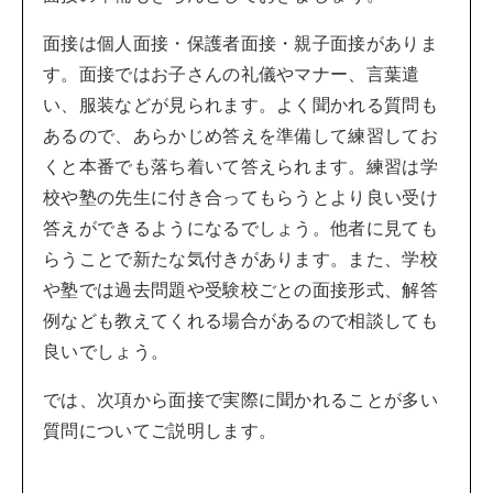
面接は個人面接・保護者面接・親子面接がありま
す。面接ではお子さんの礼儀やマナー、言葉遣
い、服装などが見られます。よく聞かれる質問も
あるので、あらかじめ答えを準備して練習してお
くと本番でも落ち着いて答えられます。練習は学
校や塾の先生に付き合ってもらうとより良い受け
答えができるようになるでしょう。他者に見ても
らうことで新たな気付きがあります。また、学校
や塾では過去問題や受験校ごとの面接形式、解答
例なども教えてくれる場合があるので相談しても
良いでしょう。
では、次項から面接で実際に聞かれることが多い
質問についてご説明します。