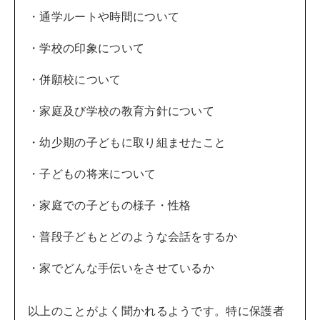
・通学ルートや時間について
・学校の印象について
・併願校について
・家庭及び学校の教育方針について
・幼少期の子どもに取り組ませたこと
・子どもの将来について
・家庭での子どもの様子・性格
・普段子どもとどのような会話をするか
・家でどんな手伝いをさせているか
以上のことがよく聞かれるようです。特に保護者