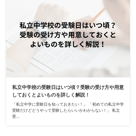
私立中学校の受験日はいつ頃？受験の受け方や用意
しておくとよいものを詳しく解説！
「私立中学に受験日を知っておきたい！」 「初めての私立中学
受験だけどどうやって受験したらいいかわからない！」 私立
受...