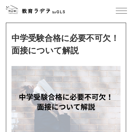
中学受験合格に必要不可欠！
面接について解説