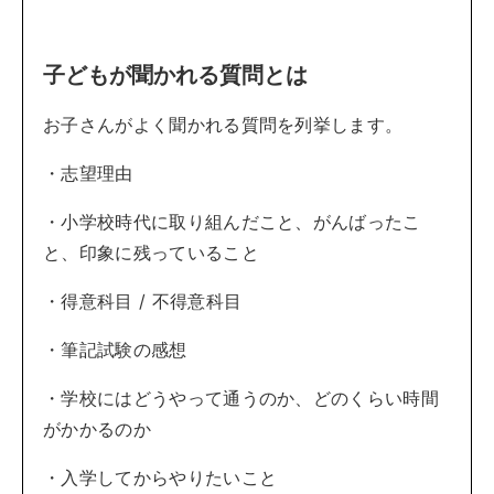
子どもが聞かれる質問とは
お子さんがよく聞かれる質問を列挙します。
・志望理由
・小学校時代に取り組んだこと、がんばったこ
と、印象に残っていること
・得意科目 / 不得意科目
・筆記試験の感想
・学校にはどうやって通うのか、どのくらい時間
がかかるのか
・入学してからやりたいこと