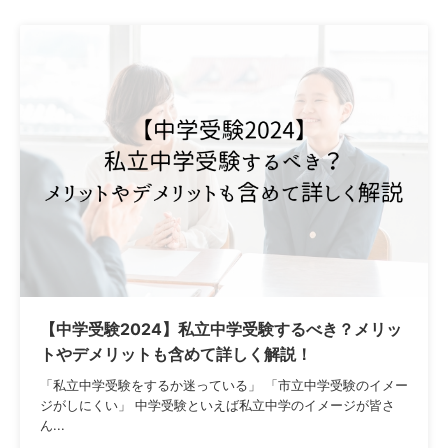
【中学受験2024】私立中学受験するべき？メリッ
トやデメリットも含めて詳しく解説！
「私立中学受験をするか迷っている」 「市立中学受験のイメー
ジがしにくい」 中学受験といえば私立中学のイメージが皆さ
ん...