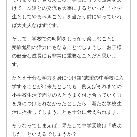
けて、友達との交流も大事にするといった「小学
生としてやるべきこと」を当たり前にやっていれ
ば大丈夫なはずです。
そして、学校での時間をしっかり楽しむことは、
受験勉強の活力にもなることでしょうし、お子様
の健全な成長にも非常に重要なことだと思いま
す。
たとえ十分な学力を身につけ第1志望の中学校に入
学することが出来たとしても、例えばそれまでの
小学校生活で周りの人とうまく付き合っていく力
を身につけられなかったとしたら、新たな学校生
活に挫折してしまうことも十分に考えられます。
そうなってしまえば、果たして中学受験は「成功
した」といえるでしょうか？