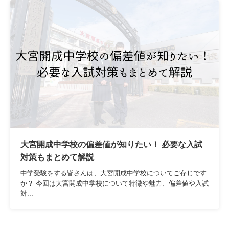
大宮開成中学校の偏差値が知りたい！ 必要な入試
対策もまとめて解説
中学受験をする皆さんは、大宮開成中学校についてご存じです
か？ 今回は大宮開成中学校について特徴や魅力、偏差値や入試
対...