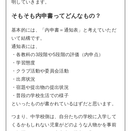
明していきます。
そもそも内申書ってどんなもの？
基本的には、「内申書＝通知表」と考えていただ
いて結構です。
通知表には、
・各教科の3段階や5段階の評価（内申点）
・学習態度
・クラブ活動や委員会活動
・出席状況
・宿題や提出物の提出状況
・普段の学校生活での様子
といったものが書かれているはずだと思います。
つまり、中学校側は、自分たちの学校に入学して
くるかもしれない児童がどのような人物かを事前