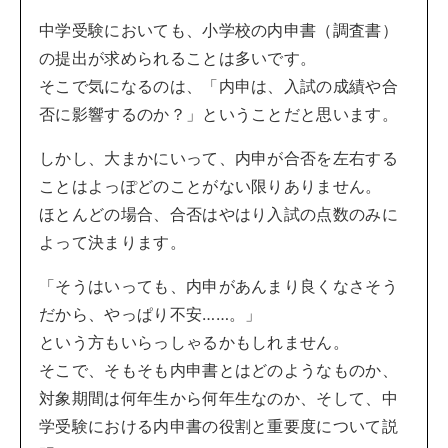
中学受験においても、小学校の内申書（調査書）
の提出が求められることは多いです。
そこで気になるのは、「内申は、入試の成績や合
否に影響するのか？」ということだと思います。
しかし、大まかにいって、内申が合否を左右する
ことはよっぽどのことがない限りありません。
ほとんどの場合、合否はやはり入試の点数のみに
よって決まります。
「そうはいっても、内申があんまり良くなさそう
だから、やっぱり不安……。」
という方もいらっしゃるかもしれません。
そこで、そもそも内申書とはどのようなものか、
対象期間は何年生から何年生なのか、そして、中
学受験における内申書の役割と重要度について説