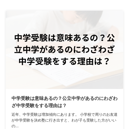
中学受験は意味あるの？公立中学があるのにわざわ
ざ中学受験をする理由は？
近年、中学受験は増加傾向にあります。 小学校で周りのお友達
が中学受験を決め塾に行き出すと、わが子も受験した方がいい
の...