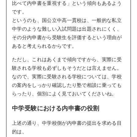
比べて内申書を重視する」という傾向もあるよう
です。
というのも、国公立中高一貫校は、一般的な私立
中学のような難しい入試問題は出題されにくく、
その分内申書から受験生を評価するという理由が
あると考えられるからです。
ただし、これはあくまで傾向ですから、実際に受
験される学校も必ずしもそうだとは言えません。
なので、実際に受験される学校については、学校
の案内をしっかり確認したり塾で相談に乗っても
らったり、個別によく見ておいてくださいね。
中学受験における内申書の役割
上述の通り、中学校側が内申書の提出を求める目
的は、