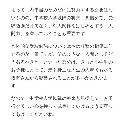
よって、内申書のためだけに努力をする必要はな
いものの、中学校入学以降の将来も見据えて、受
験勉強だけでなく、対人関係をはじめとする「人
間力」を磨いていくことも重要です。
具体的な受験勉強についてはやはり塾の指導に任
せるのが一番ですが、そのような「人間としてど
うあるべきか」といった部分は、きっと小学生の
お子様にとって、最も身近な人生の先輩でもある
親御さんから影響されることが多いかと思いま
す。
なので、中学校入学以降の将来も見据えて、お子
様が美しい心を持って成長していけるよう見守っ
てあげてくださいね。