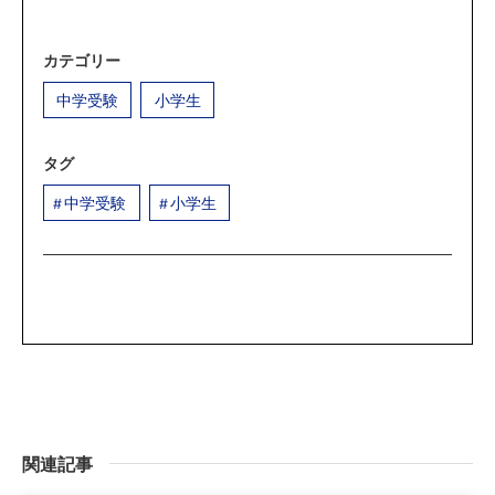
カテゴリー
中学受験
小学生
タグ
中学受験
小学生
関連記事