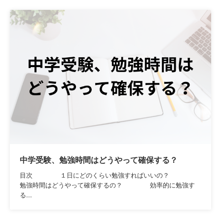
中学受験、勉強時間はどうやって確保する？
目次 １日にどのくらい勉強すればいいの？
勉強時間はどうやって確保するの？ 効率的に勉強す
る...