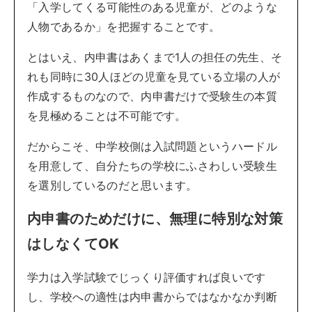
「入学してくる可能性のある児童が、どのような
人物であるか」を把握することです。
とはいえ、内申書はあくまで1人の担任の先生、そ
れも同時に30人ほどの児童を見ている立場の人が
作成するものなので、内申書だけで受験生の本質
を見極めることは不可能です。
だからこそ、中学校側は入試問題というハードル
を用意して、自分たちの学校にふさわしい受験生
を選別しているのだと思います。
内申書のためだけに、無理に特別な対策
はしなくてOK
学力は入学試験でじっくり評価すれば良いです
し、学校への適性は内申書からではなかなか判断