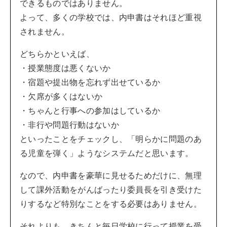
できるものではありません。
よって、多くの学校では、内申書はそれほど重視
されません。
どちらかといえば、
・授業態度は悪くないか
・宿題や提出物を忘れず出せているか
・欠席が多くはないか
・ちゃんと行事への参加はしているか
・非行や問題行動はないか
といったことをチェックし、「明らかに問題のあ
る児童を弾く」ようなシステムだと思います。
なので、内申書を豪華に見せるためだけに、無理
して課外活動をがんばったり委員長を引き受けた
りするなど特別なことをする必要はありません。
それよりも、きちんと毎日学校に行って授業を受