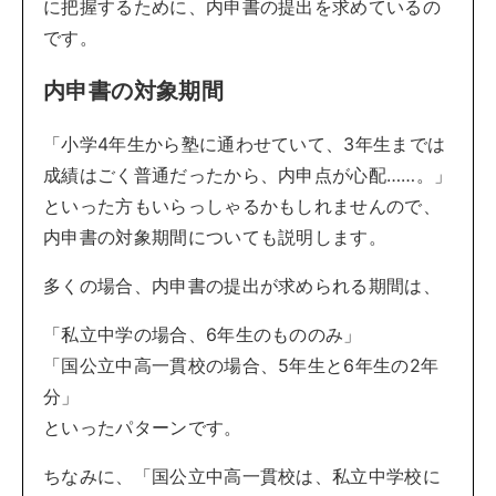
に把握するために、内申書の提出を求めているの
です。
内申書の対象期間
「小学4年生から塾に通わせていて、3年生までは
成績はごく普通だったから、内申点が心配……。」
といった方もいらっしゃるかもしれませんので、
内申書の対象期間についても説明します。
多くの場合、内申書の提出が求められる期間は、
「私立中学の場合、6年生のもののみ」
「国公立中高一貫校の場合、5年生と6年生の2年
分」
といったパターンです。
ちなみに、「国公立中高一貫校は、私立中学校に