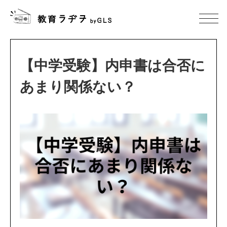
【中学受験】内申書は合否に
あまり関係ない？