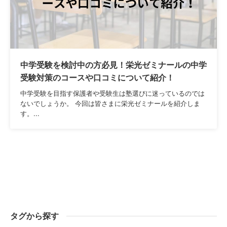
中学受験を検討中の方必見！栄光ゼミナールの中学
受験対策のコースや口コミについて紹介！
中学受験を目指す保護者や受験生は塾選びに迷っているのでは
ないでしょうか。 今回は皆さまに栄光ゼミナールを紹介しま
す。...
タグから探す