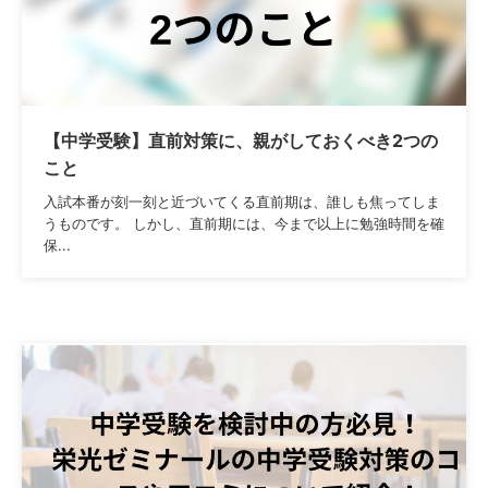
【中学受験】直前対策に、親がしておくべき2つの
こと
入試本番が刻一刻と近づいてくる直前期は、誰しも焦ってしま
うものです。 しかし、直前期には、今まで以上に勉強時間を確
保...