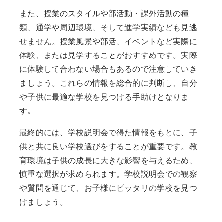
また、授業のスタイルや部活動・課外活動の種
類、通学や周辺環境、そして進学実績なども見逃
せません。授業風景や部活、イベントなど実際に
体験、または見学することがおすすめです。実際
に体験して合わない場合もあるので注意していき
ましょう。これらの情報を総合的に判断し、自分
や子供に最適な学校を見つける手助けとなりま
す。
最終的には、学校説明会で得た情報をもとに、子
供と共に良い学校選びをすることが重要です。教
育環境は子供の成長に大きな影響を与えるため、
慎重な選択が求められます。学校説明会での観察
や質問を通じて、お子様にピッタリの学校を見つ
けましょう。