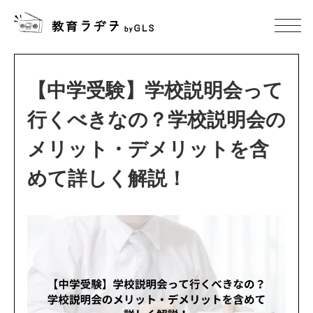
【中学受験】学校説明会って
行くべきなの？学校説明会の
メリット・デメリットを含
めて詳しく解説！