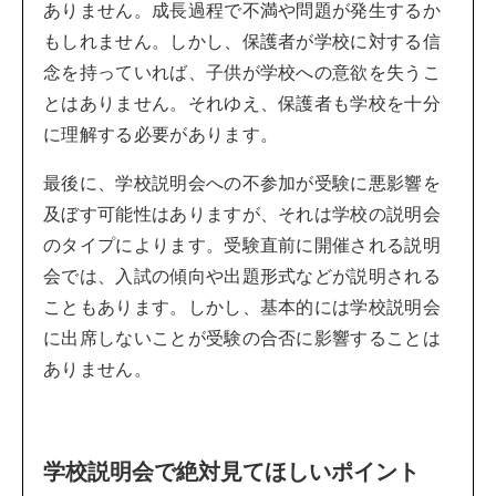
ありません。成長過程で不満や問題が発生するか
もしれません。しかし、保護者が学校に対する信
念を持っていれば、子供が学校への意欲を失うこ
とはありません。それゆえ、保護者も学校を十分
に理解する必要があります。
最後に、学校説明会への不参加が受験に悪影響を
及ぼす可能性はありますが、それは学校の説明会
のタイプによります。受験直前に開催される説明
会では、入試の傾向や出題形式などが説明される
こともあります。しかし、基本的には学校説明会
に出席しないことが受験の合否に影響することは
ありません。
学校説明会で絶対見てほしいポイント