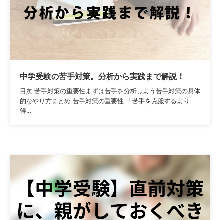
中学受験の苦手対策。分析から実践まで解説！
目次 苦手対策の重要性まずは苦手を分析しよう苦手対策の具体
的なやり方まとめ 苦手対策の重要性 「苦手を克服するより
得...