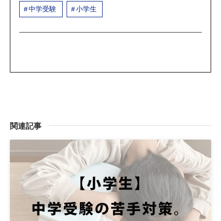
中学受験
小学生
関連記事