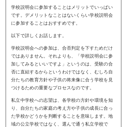
学校説明会に参加することはメリットでいっぱい
です。デメリットなことはないくらい学校説明会
に参加することはおすすめです。
以下で詳しくお話します。
学校説明会への参加は、合否判定を下すためだけ
ではありません。それよりも、「学校説明会に参
加してみるといいですよ」というのは、受験の合
否に直結するからというわけではなく、むしろ自
分たちの教育方針や子供の将来像に合う学校を見
つけるための重要なプロセスなのです。
私立中学校への志望は、各学校の方針や環境を知
り、自分たちの家庭の考え方や子供の成長に合っ
た学校かどうかを判断することを意味します。地
域の公立学校ではなく、選んで通う私立学校で