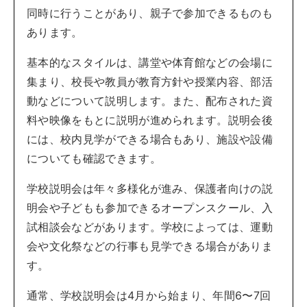
同時に行うことがあり、親子で参加できるものも
あります。
基本的なスタイルは、講堂や体育館などの会場に
集まり、校長や教員が教育方針や授業内容、部活
動などについて説明します。また、配布された資
料や映像をもとに説明が進められます。説明会後
には、校内見学ができる場合もあり、施設や設備
についても確認できます。
学校説明会は年々多様化が進み、保護者向けの説
明会や子どもも参加できるオープンスクール、入
試相談会などがあります。学校によっては、運動
会や文化祭などの行事も見学できる場合がありま
す。
通常、学校説明会は4月から始まり、年間6〜7回