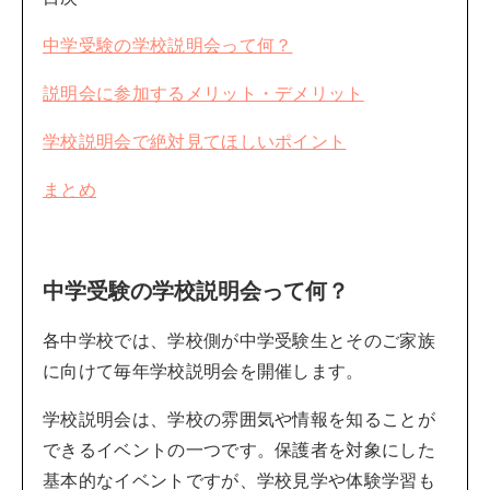
中学受験の学校説明会って何？
説明会に参加するメリット・デメリット
学校説明会で絶対見てほしいポイント
まとめ
中学受験の学校説明会って何？
各中学校では、学校側が中学受験生とそのご家族
に向けて毎年学校説明会を開催します。
学校説明会は、学校の雰囲気や情報を知ることが
できるイベントの一つです。保護者を対象にした
基本的なイベントですが、学校見学や体験学習も