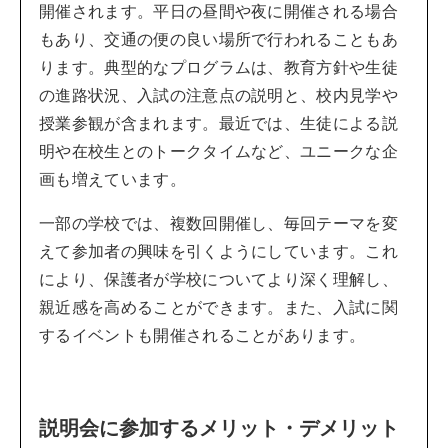
開催されます。平日の昼間や夜に開催される場合
もあり、交通の便の良い場所で行われることもあ
ります。典型的なプログラムは、教育方針や生徒
の進路状況、入試の注意点の説明と、校内見学や
授業参観が含まれます。最近では、生徒による説
明や在校生とのトークタイムなど、ユニークな企
画も増えています。
一部の学校では、複数回開催し、毎回テーマを変
えて参加者の興味を引くようにしています。これ
により、保護者が学校についてより深く理解し、
親近感を高めることができます。また、入試に関
するイベントも開催されることがあります。
説明会に参加するメリット・デメリット