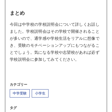
まとめ
今回は中学校の学校説明会について詳しくお話し
ました。学校説明会はその学校で開催されること
が多いので、通学感や学校生活をリアルに想像で
き、受験のモチベーションアップにもつながるこ
とでしょう。気になる学校や志望校があれば必ず
学校説明会に参加してみてください。
カテゴリー
中学受験
小学生
タグ