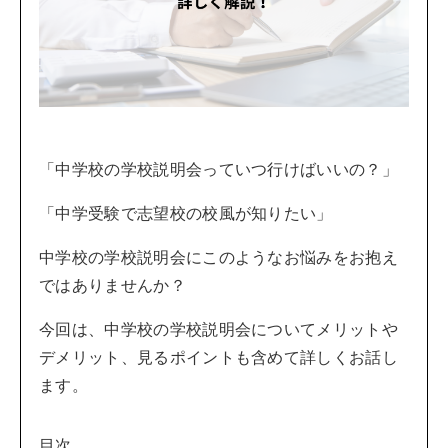
「中学校の学校説明会っていつ行けばいいの？」
「中学受験で志望校の校風が知りたい」
中学校の学校説明会にこのようなお悩みをお抱え
ではありませんか？
今回は、中学校の学校説明会についてメリットや
デメリット、見るポイントも含めて詳しくお話し
ます。
目次