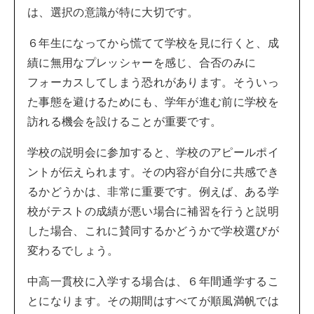
は、選択の意識が特に大切です。
６年生になってから慌てて学校を見に行くと、成
績に無用なプレッシャーを感じ、合否のみに
フォーカスしてしまう恐れがあります。そういっ
た事態を避けるためにも、学年が進む前に学校を
訪れる機会を設けることが重要です。
学校の説明会に参加すると、学校のアピールポイ
ントが伝えられます。その内容が自分に共感でき
るかどうかは、非常に重要です。例えば、ある学
校がテストの成績が悪い場合に補習を行うと説明
した場合、これに賛同するかどうかで学校選びが
変わるでしょう。
中高一貫校に入学する場合は、６年間通学するこ
とになります。その期間はすべてが順風満帆では