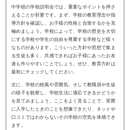
中学校の学校説明会では、重要なポイントを押さ
えることが肝要です。まず、学校の教育理念や指
導方針を確認し、お子様の性格と合致するかを見
極めましょう。学校によって、学校の歴史を大切
にする学校や学生の自由を尊重する学校など様々
なものがあります。こういった方針や思想で集ま
る生徒も多く、共感できればお子様にあったお友
達も作りやすいことでしょう。ぜひ、教育方針は
最初にチェックしてください。
次に、学校の校風や雰囲気、そして教職員や生徒
の様子を観察し、学校生活に適応できるかどうか
を見てみましょう。ここをよく見ることで、実際
に入学したときのことを想像できたり、ネットや
口コミではわからないその学校の空気を体感でき
ます。