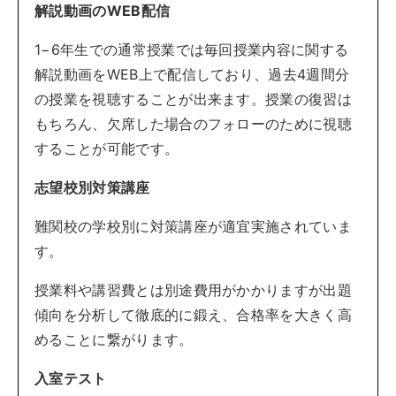
解説動画のWEB配信
1−6年生での通常授業では毎回授業内容に関する
解説動画をWEB上で配信しており、過去4週間分
の授業を視聴することが出来ます。授業の復習は
もちろん、欠席した場合のフォローのために視聴
することが可能です。
志望校別対策講座
難関校の学校別に対策講座が適宜実施されていま
す。
授業料や講習費とは別途費用がかかりますが出題
傾向を分析して徹底的に鍛え、合格率を大きく高
めることに繋がります。
入室テスト