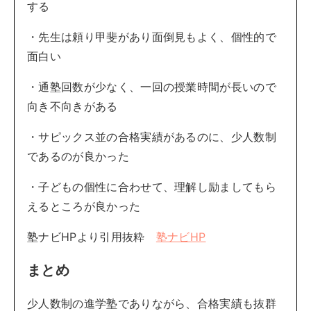
する
・先生は頼り甲斐があり面倒見もよく、個性的で
面白い
・通塾回数が少なく、一回の授業時間が長いので
向き不向きがある
・サピックス並の合格実績があるのに、少人数制
であるのが良かった
・子どもの個性に合わせて、理解し励ましてもら
えるところが良かった
塾ナビHPより引用抜粋
塾ナビHP
まとめ
少人数制の進学塾でありながら、合格実績も抜群