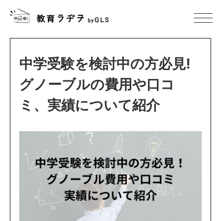
中学受験を検討中の方必見!
グノーブルの費用や口コ
ミ、実績について紹介