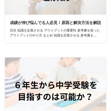
成績が伸び悩んでる人必見！原因と解決方法を解説
目次 知識を定着させる アウトプットの重要性 参考書を使った
アウトプットのやり方 まとめ 知識を定着させる 参考書を...