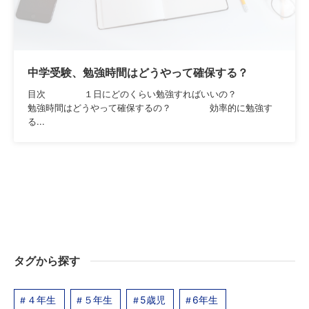
中学受験、勉強時間はどうやって確保する？
目次 １日にどのくらい勉強すればいいの？
勉強時間はどうやって確保するの？ 効率的に勉強す
る...
タグから探す
４年生
５年生
5歳児
6年生