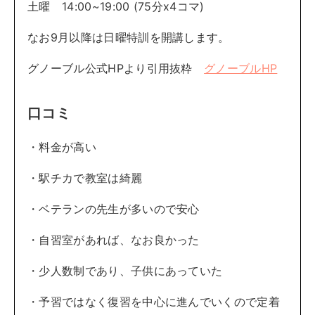
土曜 14:00~19:00 (75分x4コマ)
なお9月以降は日曜特訓を開講します。
グノーブル公式HPより引用抜粋
グノーブルHP
口コミ
・料金が高い
・駅チカで教室は綺麗
・ベテランの先生が多いので安心
・自習室があれば、なお良かった
・少人数制であり、子供にあっていた
・予習ではなく復習を中心に進んでいくので定着