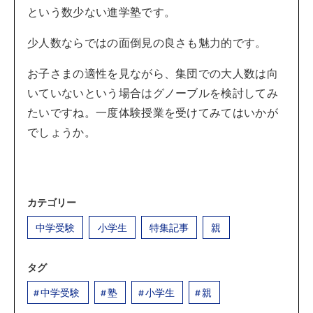
という数少ない進学塾です。
少人数ならではの面倒見の良さも魅力的です。
お子さまの適性を見ながら、集団での大人数は向
いていないという場合はグノーブルを検討してみ
たいですね。一度体験授業を受けてみてはいかが
でしょうか。
カテゴリー
中学受験
小学生
特集記事
親
タグ
中学受験
塾
小学生
親