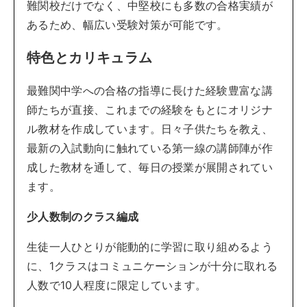
難関校だけでなく、中堅校にも多数の合格実績が
あるため、幅広い受験対策が可能です。
特色とカリキュラム
最難関中学への合格の指導に長けた経験豊富な講
師たちが直接、これまでの経験をもとにオリジナ
ル教材を作成しています。日々子供たちを教え、
最新の入試動向に触れている第一線の講師陣が作
成した教材を通して、毎日の授業が展開されてい
ます。
少人数制のクラス編成
生徒一人ひとりが能動的に学習に取り組めるよう
に、1クラスはコミュニケーションが十分に取れる
人数で10人程度に限定しています。