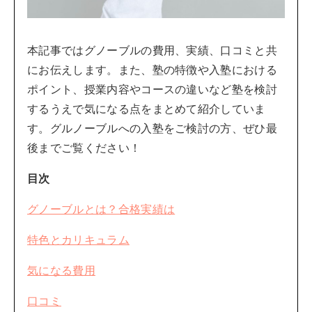
本記事ではグノーブルの費用、実績、口コミと共
にお伝えします。また、塾の特徴や入塾における
ポイント、授業内容やコースの違いなど塾を検討
するうえで気になる点をまとめて紹介していま
す。グルノーブルへの入塾をご検討の方、ぜひ最
後までご覧ください！
目次
グノーブルとは？合格実績は
特色とカリキュラム
気になる費用
口コミ