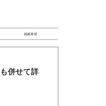
掲載希望
ミも併せて詳