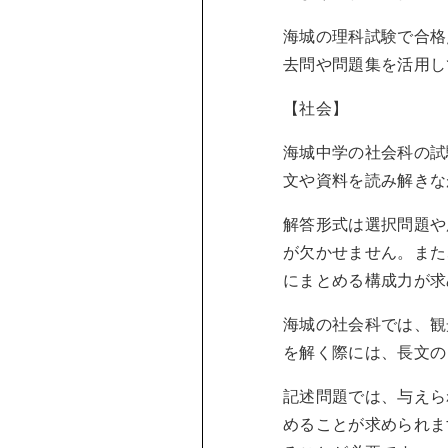
海城の理科試験で合格
去問や問題集を活用し
【社会】
海城中学の社会科の試
文や資料を読み解きな
解答形式は選択問題や
が欠かせません。また
にまとめる構成力が求
海城の社会科では、観
を解く際には、長文の
記述問題では、与えら
めることが求められま