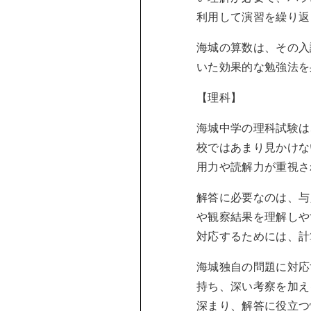
利用して演習を繰り返
海城の算数は、その入
いた効果的な勉強法を
【理科】
海城中学の理科試験は
校ではあまり見かけな
用力や読解力が重視さ
解答に必要なのは、与
や観察結果を理解しや
対応するためには、計
海城独自の問題に対応
持ち、深い考察を加え
深まり、解答に役立つ