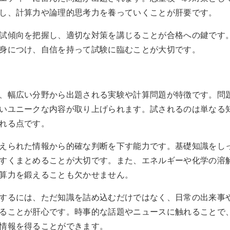
し、計算力や論理的思考力を養っていくことが肝要です。
試傾向を把握し、適切な対策を講じることが合格への鍵です
身につけ、自信を持って試験に臨むことが大切です。
、幅広い分野から出題される実験や計算問題が特徴です。問
いユニークな内容が取り上げられます。試されるのは単なる
れる点です。
えられた情報から的確な判断を下す能力です。基礎知識をし
すくまとめることが大切です。また、エネルギーや化学の溶
算力を鍛えることも欠かせません。
するには、ただ知識を詰め込むだけではなく、日常の出来事
ることが肝心です。時事的な話題やニュースに触れることで
情報を得ることができます。