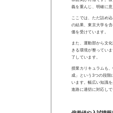
義を重んじ、明確に意
ここでは、ただ詰め込
の結果、東京大学を含
価を受けています。
また、運動部から文化
きる環境が整っていま
了しています。
授業カリキュラムも、
成」という3つの段階
います。幅広い知識を
進路に適切に対応して
偏差値や入試情報