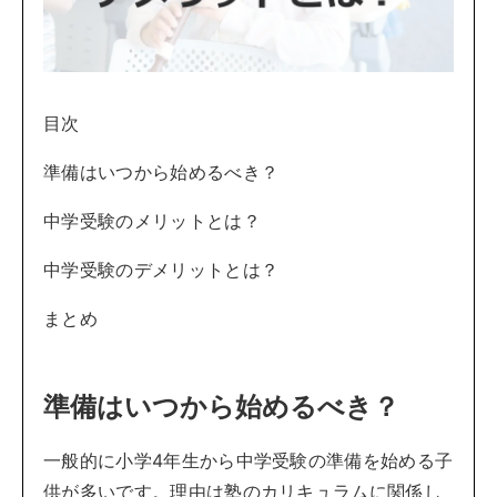
目次
準備はいつから始めるべき？
中学受験のメリットとは？
中学受験のデメリットとは？
まとめ
準備はいつから始めるべき？
一般的に小学4年生から中学受験の準備を始める子
供が多いです。理由は塾のカリキュラムに関係し