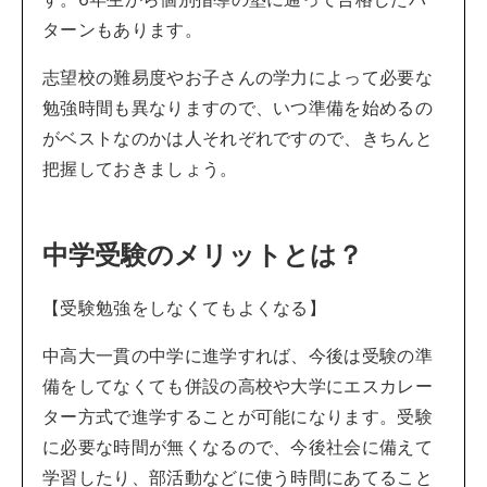
ターンもあります。
志望校の難易度やお子さんの学力によって必要な
勉強時間も異なりますので、いつ準備を始めるの
がベストなのかは人それぞれですので、きちんと
把握しておきましょう。
中学受験のメリットとは？
【受験勉強をしなくてもよくなる】
中高大一貫の中学に進学すれば、今後は受験の準
備をしてなくても併設の高校や大学にエスカレー
ター方式で進学することが可能になります。受験
に必要な時間が無くなるので、今後社会に備えて
学習したり、部活動などに使う時間にあてること