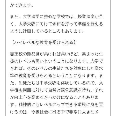
ができます。
また、大学進学に熱心な学校では、授業進度が早
く、大学受験に向けて余裕を持って準備を行える
ように計画しているところもあります。
【ハイレベルな教育を受けられる】
志望校の難易度が高ければ高いほど、集まった生
徒のレベルも高いということになります。入学で
きれば、そのレベルの生徒たちを対象にした高水
準の教育を受けられるということになります。ま
た、生徒たちは中学受験を体験しているので、入
学後も周囲に対して自然と競争意識を持ち、それ
が向上心を高めるきっかけになることもありま
す。精神的にもレベルアップできる環境に身を置
けるのは、今後社会に出る中で非常に大きなメ