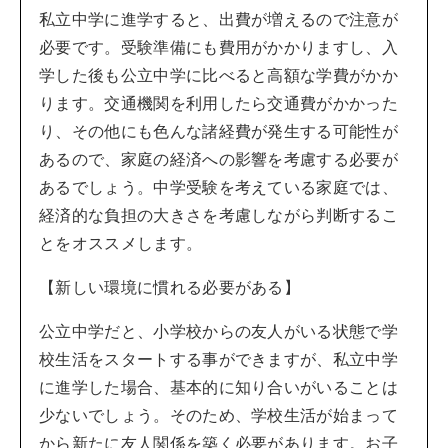
私立中学に進学すると、出費が増えるので注意が
必要です。受験準備にも費用がかかりますし、入
学した後も公立中学に比べると高額な学費がかか
ります。交通機関を利用したら交通費がかかった
り、その他にも色んな諸経費が発生する可能性が
あるので、家庭の経済への影響を考慮する必要が
あるでしょう。中学受験を考えている家庭では、
経済的な負担の大きさを考慮しながら判断するこ
とをオススメします。
【新しい環境に慣れる必要がある】
公立中学だと、小学校からの友人がいる状態で学
校生活をスタートする事ができますが、私立中学
に進学した場合、基本的に知り合いがいることは
少ないでしょう。そのため、学校生活が始まって
から新たに友人関係を築く必要があります。お子