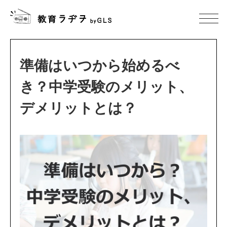
準備はいつから始めるべ
き？中学受験のメリット、
デメリットとは？