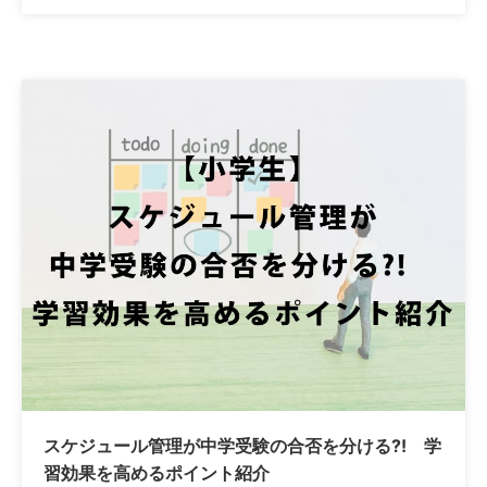
スケジュール管理が中学受験の合否を分ける?! 学
習効果を高めるポイント紹介