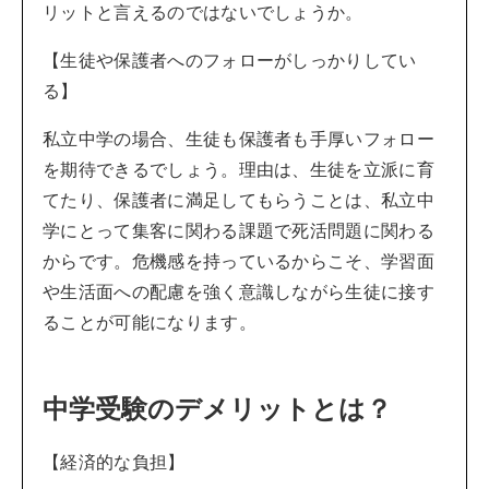
リットと言えるのではないでしょうか。
【生徒や保護者へのフォローがしっかりしてい
る】
私立中学の場合、生徒も保護者も手厚いフォロー
を期待できるでしょう。理由は、生徒を立派に育
てたり、保護者に満足してもらうことは、私立中
学にとって集客に関わる課題で死活問題に関わる
からです。危機感を持っているからこそ、学習面
や生活面への配慮を強く意識しながら生徒に接す
ることが可能になります。
中学受験のデメリットとは？
【経済的な負担】