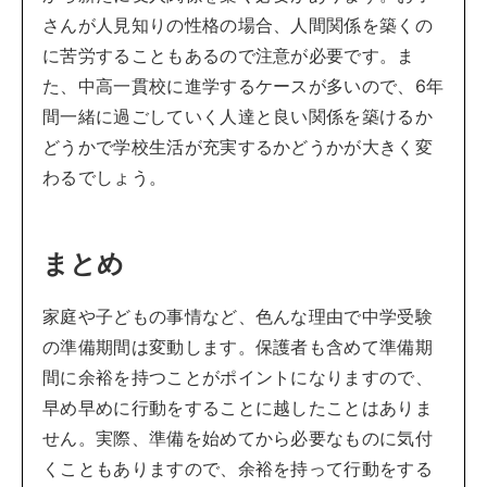
さんが人見知りの性格の場合、人間関係を築くの
に苦労することもあるので注意が必要です。ま
た、中高一貫校に進学するケースが多いので、6年
間一緒に過ごしていく人達と良い関係を築けるか
どうかで学校生活が充実するかどうかが大きく変
わるでしょう。
まとめ
家庭や子どもの事情など、色んな理由で中学受験
の準備期間は変動します。保護者も含めて準備期
間に余裕を持つことがポイントになりますので、
早め早めに行動をすることに越したことはありま
せん。実際、準備を始めてから必要なものに気付
くこともありますので、余裕を持って行動をする