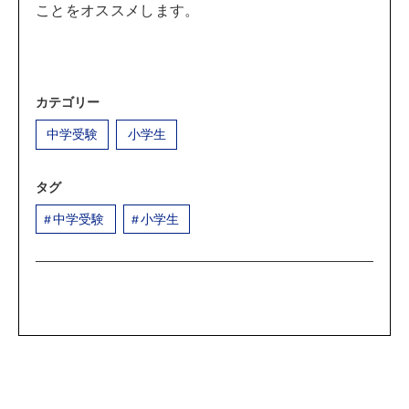
ことをオススメします。
カテゴリー
中学受験
小学生
タグ
中学受験
小学生