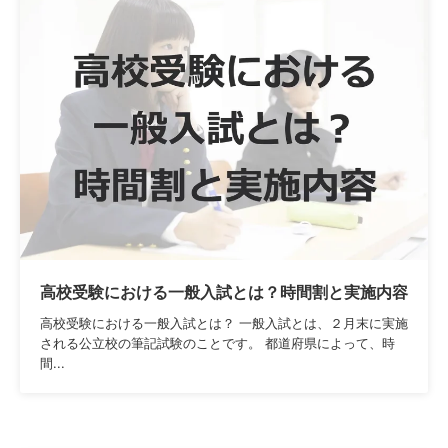
高校受験における一般入試とは？時間割と実施内容
高校受験における一般入試とは？ 一般入試とは、２月末に実施
される公立校の筆記試験のことです。 都道府県によって、時
間...