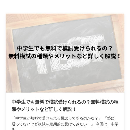
中学生でも無料で模試受けられるの？無料模試の種
類やメリットなど詳しく解説！
「中学生が無料で受けられる模試ってあるのかな？」 「塾に
通ってないけど模試を定期的に受けてみたい！」 今回は、中学
生...