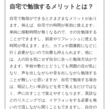
自宅で勉強するメリットとは？
自宅で勉強ができるとさまざまなメリットがあり
ます。例えば、自宅での時間が有効に使えます。
単純に移動時間が無くなるので、その分勉強する
ことができますし、娯楽やリフレッシュに使える
時間が増えます。また、カフェや図書館になどに
行く必要がないので出費も抑えられます。他に
は、人の目を気にせず自分に合った勉強方法がで
きます。学校や塾だとどうしても周囲の目が気に
なり、声を出しながらや音を出しながら勉強する
ことが難しいと思いますが、自宅で勉強する場合
は、暗記したい単語などを見て覚えるだけではな
く、声に出すことで覚えやすくなります。英語な
どのリスニングでは、イヤフォンをする必要も無
いので流しながら聞くこともできますし、自分の