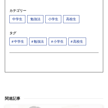
カテゴリー
中学生
勉強法
小学生
高校生
タグ
中学生
勉強法
小学生
高校生
関連記事