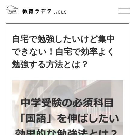
自宅で勉強したいけど集中
できない！自宅で効率よく
勉強する方法とは？