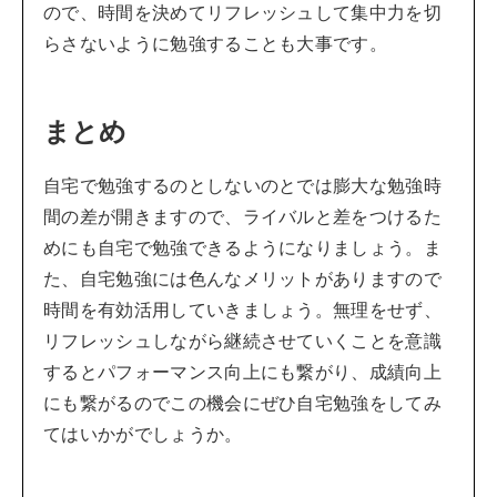
ので、時間を決めてリフレッシュして集中力を切
らさないように勉強することも大事です。
まとめ
自宅で勉強するのとしないのとでは膨大な勉強時
間の差が開きますので、ライバルと差をつけるた
めにも自宅で勉強できるようになりましょう。ま
た、自宅勉強には色んなメリットがありますので
時間を有効活用していきましょう。無理をせず、
リフレッシュしながら継続させていくことを意識
するとパフォーマンス向上にも繋がり、成績向上
にも繋がるのでこの機会にぜひ自宅勉強をしてみ
てはいかがでしょうか。