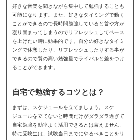
好きな音楽を聞きながら集中して勉強することも
可能になります。また、好きなタイミングで動く
ことができるので長時間勉強していると首や方が
凝り固まってしまうのでリフレッシュしてペース
を上げたい時に効果的です。自分の好きなタイミ
ングで休憩したり、リフレッシュしたりする事が
できるので質の高い勉強量でライバルと差をつけ
ることができます。
自宅で勉強するコツとは？
まずは、スケジュールを立てましょう。スケ
ジュールを立てないと時間だけがダラダラ過ぎて
自宅勉強を効率よく活用できるとは言えません。
特に受験生は、試験当日までにやるべきことをリ