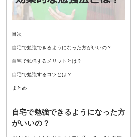
目次
自宅で勉強できるようになった方がいいの？
自宅で勉強するメリットとは？
自宅で勉強するコツとは？
まとめ
自宅で勉強できるようになった方
がいいの？