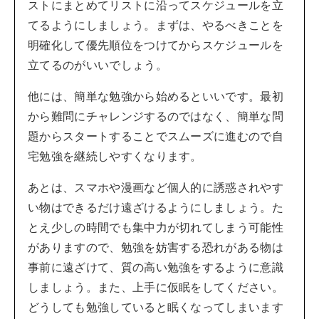
ストにまとめてリストに沿ってスケジュールを立
てるようにしましょう。まずは、やるべきことを
明確化して優先順位をつけてからスケジュールを
立てるのがいいでしょう。
他には、簡単な勉強から始めるといいです。最初
から難問にチャレンジするのではなく、簡単な問
題からスタートすることでスムーズに進むので自
宅勉強を継続しやすくなります。
あとは、スマホや漫画など個人的に誘惑されやす
い物はできるだけ遠ざけるようにしましょう。た
とえ少しの時間でも集中力が切れてしまう可能性
がありますので、勉強を妨害する恐れがある物は
事前に遠ざけて、質の高い勉強をするように意識
しましょう。また、上手に仮眠をしてください。
どうしても勉強していると眠くなってしまいます